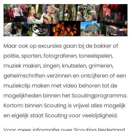
Maar ook op excursies gaan bij de bakker of
politie, sporten, fotograferen, toneelspelen,
muziek maken, zingen, knutselen, grimeren,
geheimschriften verzinnen en ontcijferen of een
muziekclip maken met video behoren tot de
mogelijkheden binnen het Scoutingprogramma.
Kortom: binnen Scouting is vrijwel alles mogelijk
en eigelijk staat Scouting voor veelzijdigheid.
Voor meer informatie over Scouting Nederland