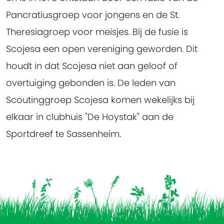
Pancratiusgroep voor jongens en de St.
Theresiagroep voor meisjes. Bij de fusie is
Scojesa een open vereniging geworden. Dit
houdt in dat Scojesa niet aan geloof of
overtuiging gebonden is. De leden van
Scoutinggroep Scojesa komen wekelijks bij
elkaar in clubhuis "De Hoystak" aan de
Sportdreef te Sassenheim.