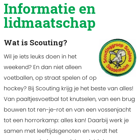
Informatie en
lidmaatschap
Wat is Scouting?
Wil je iets leuks doen in het
weekend? En dan niet alleen
voetballen, op straat spelen of op
hockey? Bij Scouting krijg je het beste van alles!
Van paaltjesvoetbal tot knutselen, van een brug
bouwen tot ren-je-rot en van een vossenjacht
tot een horrorkamp: alles kan! Daarbij werk je
samen met leeftijdsgenoten en wordt het