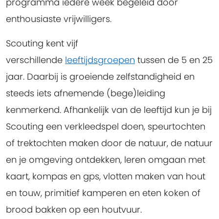
programma iedere week begeleid door
enthousiaste vrijwilligers.
Scouting kent vijf
verschillende
leeftijdsgroepen
tussen de 5 en 25
jaar. Daarbij is groeiende zelfstandigheid en
steeds iets afnemende (bege)leiding
kenmerkend. Afhankelijk van de leeftijd kun je bij
Scouting een verkleedspel doen, speurtochten
of trektochten maken door de natuur, de natuur
en je omgeving ontdekken, leren omgaan met
kaart, kompas en gps, vlotten maken van hout
en touw, primitief kamperen en eten koken of
brood bakken op een houtvuur.