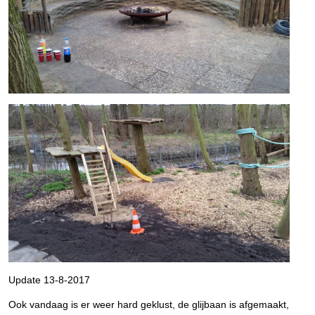
Update 13-8-2017
Ook vandaag is er weer hard geklust, de glijbaan is afgemaakt,