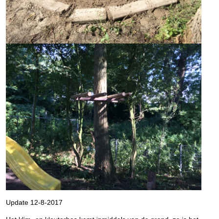
Update 12-8-2017