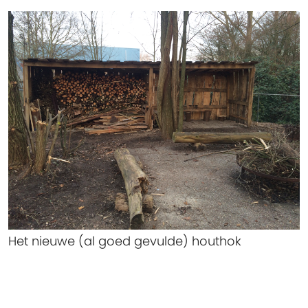
Het nieuwe (al goed gevulde) houthok