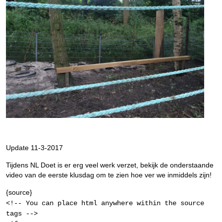
Update 11-3-2017
Tijdens NL Doet is er erg veel werk verzet, bekijk de onderstaande
video van de eerste klusdag om te zien hoe ver we inmiddels zijn!
{source}
<!-- You can place html anywhere within the source
tags -->