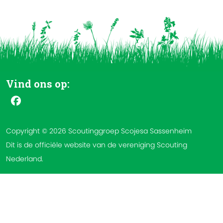
Vind ons op:
Copyright © 2026 Scoutinggroep Scojesa Sassenheim
Dit is de officiële website van de vereniging Scouting
Nederland.