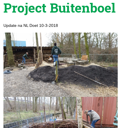
Project Buitenboel
Update na NL Doet 10-3-2018