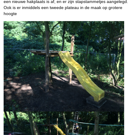
een nieuwe hakplaats is af, en er zijn stapstammetjes aangelegd.
Ook is er inmiddels een tweede plateau in de maak op grotere
hoogte