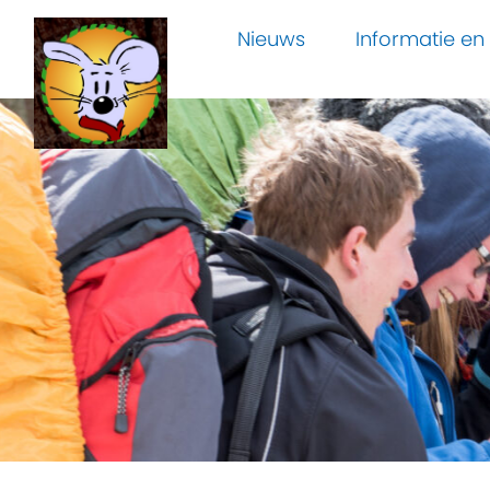
Nieuws
Informatie e