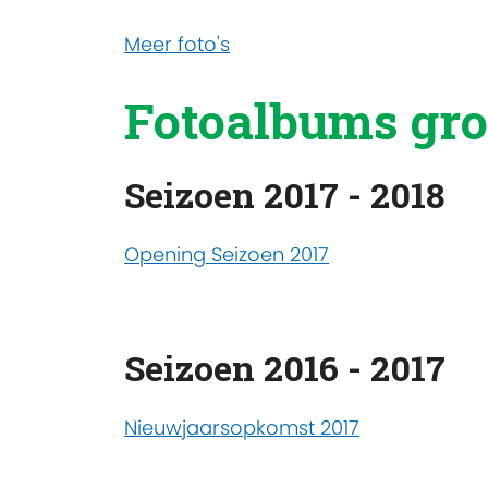
Meer foto's
Fotoalbums groe
Seizoen 2017 - 2018
Opening Seizoen 2017
Seizoen 2016 - 2017
Nieuwjaarsopkomst 2017