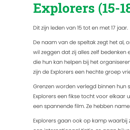
Explorers (15-18
Dit zijn leden van 15 tot en met 17 jaar.
De naam van de speltak zegt het al, 
wil zeggen dat zij alles zelf bedenken
die hun kan helpen bij het organisere
zijn de Explorers een hechte groep vr
Grenzen worden verlegd binnen hun spe
Explorers een fikse tocht voor elkaar
een spannende film. Ze hebben namel
Explorers gaan ook op kamp waarbij 