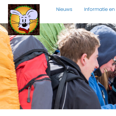
Nieuws
Informatie e