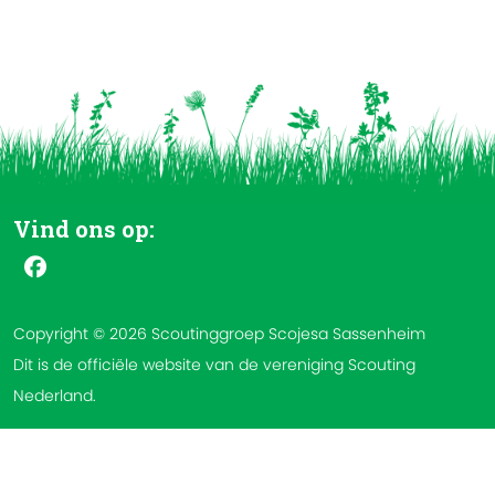
Vind ons op:
Copyright © 2026 Scoutinggroep Scojesa Sassenheim
Dit is de officiële website van de vereniging Scouting
Nederland.