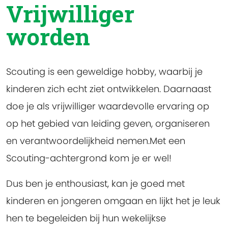
Vrijwilliger
worden
Scouting is een geweldige hobby, waarbij je
kinderen zich echt ziet ontwikkelen. Daarnaast
doe je als vrijwilliger waardevolle ervaring op
op het gebied van leiding geven, organiseren
en verantwoordelijkheid nemen.Met een
Scouting-achtergrond kom je er wel!
Dus ben je enthousiast, kan je goed met
kinderen en jongeren omgaan en lijkt het je leuk
hen te begeleiden bij hun wekelijkse