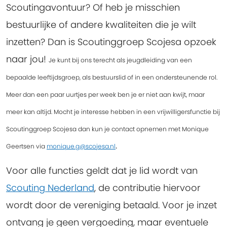
Scoutingavontuur? Of heb je misschien
bestuurlijke of andere kwaliteiten die je wilt
inzetten? Dan is Scoutinggroep Scojesa opzoek
naar jou!
Je kunt bij ons terecht als jeugdleiding van een
bepaalde leeftijdsgroep, als bestuurslid of in een ondersteunende rol.
Meer dan een paar uurtjes per week ben je er niet aan kwijt, maar
meer kan altijd. Mocht je interesse hebben in een vrijwilligersfunctie bij
Scoutinggroep Scojesa dan kun je contact opnemen met Monique
.
Geertsen via
monique.g@scojesa.nl
Voor alle functies geldt dat je lid wordt van
Scouting Nederland
, de contributie hiervoor
wordt door de vereniging betaald. Voor je inzet
ontvang je geen vergoeding, maar eventuele