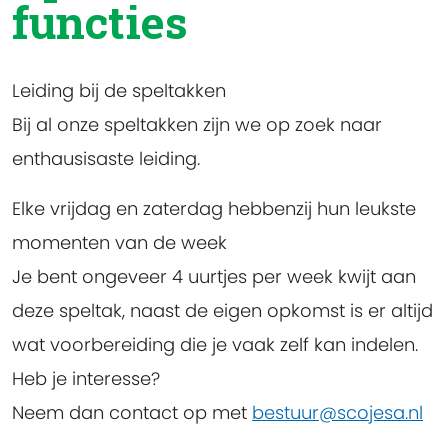
functies
Leiding bij de speltakken
Bij al onze speltakken zijn we op zoek naar
enthausisaste leiding.
Elke vrijdag en zaterdag hebbenzij hun leukste
momenten van de week
Je bent ongeveer 4 uurtjes per week kwijt aan
deze speltak, naast de eigen opkomst is er altijd
wat voorbereiding die je vaak zelf kan indelen.
Heb je interesse?
Neem dan contact op met
bestuur@scojesa.nl