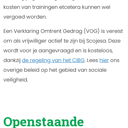
kosten van trainingen etcetera kunnen wel
vergoed worden.
Een Verklaring Omtrent Gedrag (VOG) is vereist
om als vrijwilliger actief te zijn bij Scojesa. Deze
wordt voor je aangevraagd en is kosteloos,
dankzij
de regeling van het CIBG
. Lees
hier
ons
overige beleid op het gebied van sociale
veiligheid.
Openstaande