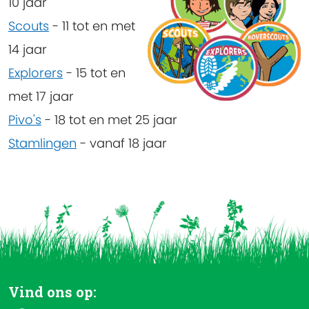
10 jaar
Scouts
- 11 tot en met
14 jaar
Explorers
- 15 tot en
met 17 jaar
Pivo's
- 18 tot en met 25 jaar
Stamlingen
- vanaf 18 jaar
Vind ons op: