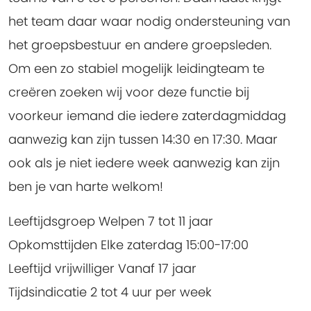
het team daar waar nodig ondersteuning van
het groepsbestuur en andere groepsleden.
Om een zo stabiel mogelijk leidingteam te
creëren zoeken wij voor deze functie bij
voorkeur iemand die iedere zaterdagmiddag
aanwezig kan zijn tussen 14:30 en 17:30. Maar
ook als je niet iedere week aanwezig kan zijn
ben je van harte welkom!
Leeftijdsgroep Welpen 7 tot 11 jaar
Opkomsttijden Elke zaterdag 15:00-17:00
Leeftijd vrijwilliger Vanaf 17 jaar
Tijdsindicatie 2 tot 4 uur per week