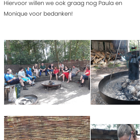
Hiervoor willen we ook graag nog Paula en
Monique voor bedanken!