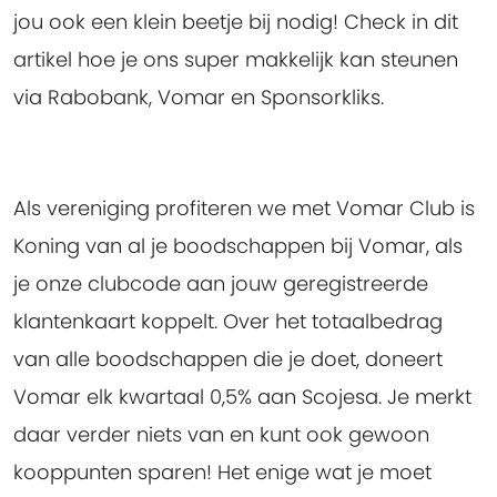
jou ook een klein beetje bij nodig! Check in dit
artikel hoe je ons super makkelijk kan steunen
via Rabobank, Vomar en Sponsorkliks.
Als vereniging profiteren we met
Vomar Club is
Koning
van al je boodschappen bij Vomar, als
je onze clubcode aan jouw geregistreerde
klantenkaart koppelt. Over het totaalbedrag
van alle boodschappen die je doet, doneert
Vomar elk kwartaal 0,5% aan Scojesa. Je merkt
daar verder niets van en kunt ook gewoon
kooppunten sparen! Het enige wat je moet