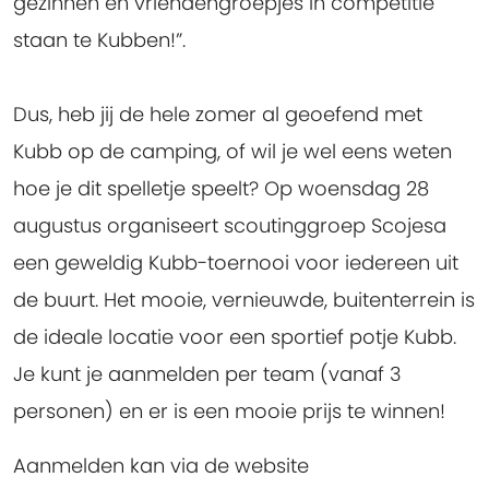
gezinnen en vriendengroepjes in competitie
staan te Kubben!”.
Dus, heb jij de hele zomer al geoefend met
Kubb op de camping, of wil je wel eens weten
hoe je dit spelletje speelt? Op woensdag 28
augustus organiseert scoutinggroep Scojesa
een geweldig Kubb-toernooi voor iedereen uit
de buurt. Het mooie, vernieuwde, buitenterrein is
de ideale locatie voor een sportief potje Kubb.
Je kunt je aanmelden per team (vanaf 3
personen) en er is een mooie prijs te winnen!
Aanmelden kan via de website