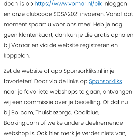
doen, is op
https://www.vomar.nl/cik
inloggen
en onze clubcode
SCSA2021
invoeren. Vanaf dat
moment spaart u voor ons mee! Heb je nog
geen klantenkaart, dan kun je die gratis ophalen
bij Vomar en via de website registreren en
koppelen.
Zet de website of app
Sponsorkliks.nl
in je
favorieten! Door via de links op
Sponsorkliks
naar je favoriete webshops te gaan, ontvangen
wij een commissie over je bestelling. Of dat nu
bij Bol.com, Thuisbezorgd, Coolblue,
Booking.com of welke andere deelnemende
webshop is. Ook hier merk je verder niets van,