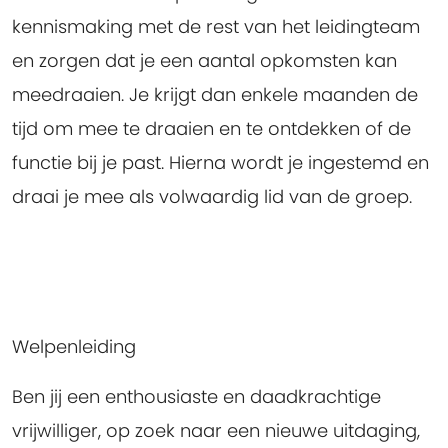
kennismaking met de rest van het leidingteam
en zorgen dat je een aantal opkomsten kan
meedraaien. Je krijgt dan enkele maanden de
tijd om mee te draaien en te ontdekken of de
functie bij je past. Hierna wordt je ingestemd en
draai je mee als volwaardig lid van de groep.
Welpenleiding
Ben jij een enthousiaste en daadkrachtige
vrijwilliger, op zoek naar een nieuwe uitdaging,