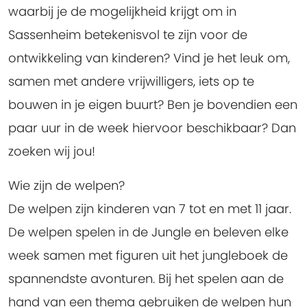
waarbij je de mogelijkheid krijgt om in
Sassenheim betekenisvol te zijn voor de
ontwikkeling van kinderen? Vind je het leuk om,
samen met andere vrijwilligers, iets op te
bouwen in je eigen buurt? Ben je bovendien een
paar uur in de week hiervoor beschikbaar?
Dan
zoeken wij jou!
Wie zijn de welpen?
De welpen zijn kinderen van 7 tot en met 11 jaar.
De welpen spelen in de Jungle en beleven elke
week samen met figuren uit het jungleboek de
spannendste avonturen. Bij het spelen aan de
hand van een thema gebruiken de welpen hun