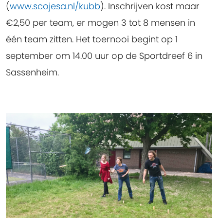
(
www.scojesa.nl/kubb
). Inschrijven kost maar
€2,50 per team, er mogen 3 tot 8 mensen in
één team zitten. Het toernooi begint op 1
september om 14.00 uur op de Sportdreef 6 in
Sassenheim.