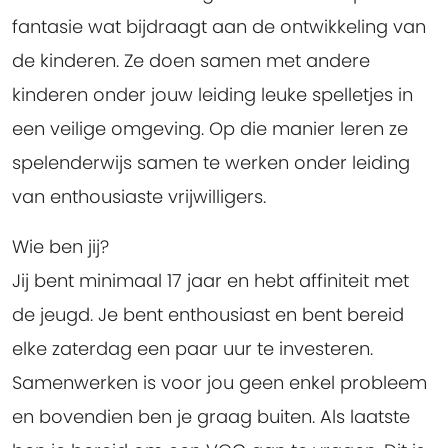
fantasie wat bijdraagt aan de ontwikkeling van
de kinderen. Ze doen samen met andere
kinderen onder jouw leiding leuke spelletjes in
een veilige omgeving. Op die manier leren ze
spelenderwijs samen te werken onder leiding
van enthousiaste vrijwilligers.
Wie ben jij?
Jij bent minimaal 17 jaar en hebt affiniteit met
de jeugd. Je bent enthousiast en bent bereid
elke zaterdag een paar uur te investeren.
Samenwerken is voor jou geen enkel probleem
en bovendien ben je graag buiten. Als laatste