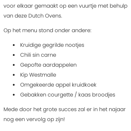
voor elkaar gemaakt op een vuurtje met behulp
van deze Dutch Ovens.
Op het menu stond onder andere:
Kruidige gegrilde nootjes
Chili sin carne
Gepofte aardappelen
Kip Westmalle
Omgekeerde appel kruidkoek
Gebakken courgette / kaas broodjes
Mede door het grote succes zal er in het najaar
nog een vervolg op zijn!