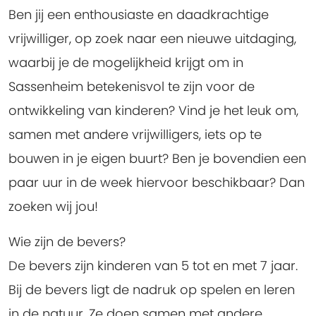
Ben jij een enthousiaste en daadkrachtige
vrijwilliger, op zoek naar een nieuwe uitdaging,
waarbij je de mogelijkheid krijgt om in
Sassenheim betekenisvol te zijn voor de
ontwikkeling van kinderen? Vind je het leuk om,
samen met andere vrijwilligers, iets op te
bouwen in je eigen buurt? Ben je bovendien een
paar uur in de week hiervoor beschikbaar?
Dan
zoeken wij jou!
Wie zijn de bevers?
De bevers zijn kinderen van 5 tot en met 7 jaar.
Bij de bevers ligt de nadruk op spelen en leren
in de natuur. Ze doen samen met andere