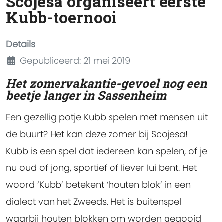
Scojesa organiseert eerste
Kubb-toernooi
Details
Gepubliceerd: 21 mei 2019
Het zomervakantie-gevoel nog een
beetje langer in Sassenheim
Een gezellig potje Kubb spelen met mensen uit
de buurt? Het kan deze zomer bij Scojesa!
Kubb is een spel dat iedereen kan spelen, of je
nu oud of jong, sportief of liever lui bent. Het
woord ‘Kubb’ betekent ‘houten blok’ in een
dialect van het Zweeds. Het is buitenspel
waarbij houten blokken om worden gegooid