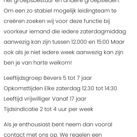
het groepsbestuur en andere groepsleden.
Om een zo stabiel mogelijk leidingteam te
creëren zoeken wij voor deze functie bij
voorkeur iemand die iedere zaterdagmiddag
aanwezig kan zijn tussen 12.000 en 15:00 Maar
ook als je niet iedere week aanwezig kan zijn
ben je van harte welkom!
Leeftijdsgroep Bevers 5 tot 7 jaar
Opkomsttijden Elke zaterdag 12.30 tot 14:30
Leeftijd vrijwilliger Vanaf 17 jaar
Tijdsindicatie 2 tot 4 uur per week
Als je enthousiast bent neem dan vooral
contact met ons op. We regelen een