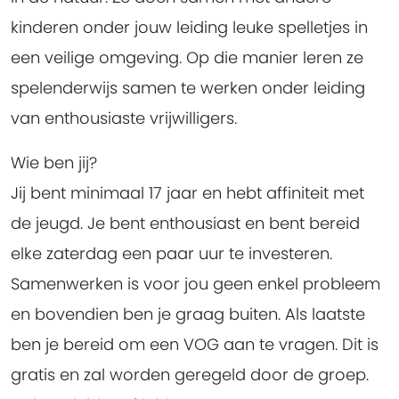
kinderen onder jouw leiding leuke spelletjes in
een veilige omgeving. Op die manier leren ze
spelenderwijs samen te werken onder leiding
van enthousiaste vrijwilligers.
Wie ben jij?
Jij bent minimaal 17 jaar en hebt affiniteit met
de jeugd. Je bent enthousiast en bent bereid
elke zaterdag een paar uur te investeren.
Samenwerken is voor jou geen enkel probleem
en bovendien ben je graag buiten. Als laatste
ben je bereid om een VOG aan te vragen. Dit is
gratis en zal worden geregeld door de groep.