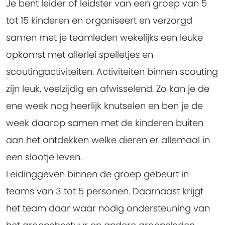
Je bent leider of leidster van een groep van 5
tot 15 kinderen en organiseert en verzorgd
samen met je teamleden wekelijks een leuke
opkomst met allerlei spelletjes en
scoutingactiviteiten. Activiteiten binnen scouting
zijn leuk, veelzijdig en afwisselend. Zo kan je de
ene week nog heerlijk knutselen en ben je de
week daarop samen met de kinderen buiten
aan het ontdekken welke dieren er allemaal in
een slootje leven.
Leidinggeven binnen de groep gebeurt in
teams van 3 tot 5 personen. Daarnaast krijgt
het team daar waar nodig ondersteuning van