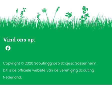
Vind ons op:
Copyright © 2026 Scoutinggroep Scojesa Sassenheim
Dit is de officiële website van de vereniging Scouting
Nederland.