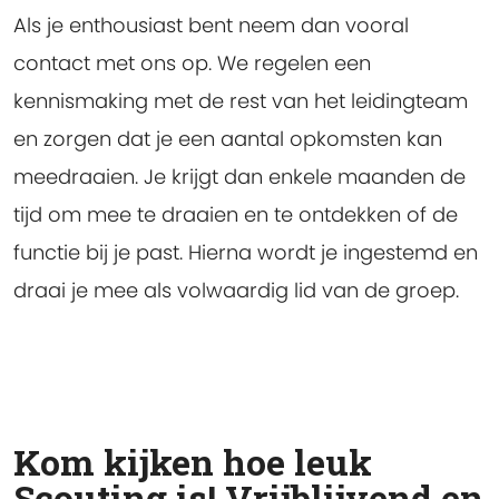
Als je enthousiast bent neem dan vooral
contact met ons op. We regelen een
kennismaking met de rest van het leidingteam
en zorgen dat je een aantal opkomsten kan
meedraaien. Je krijgt dan enkele maanden de
tijd om mee te draaien en te ontdekken of de
functie bij je past. Hierna wordt je ingestemd en
draai je mee als volwaardig lid van de groep.
Kom kijken hoe leuk
Scouting is! Vrijblijvend en