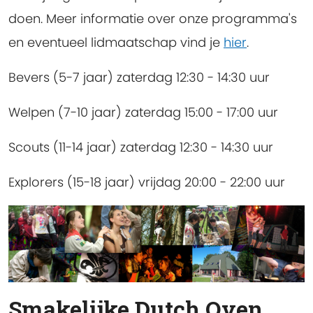
doen. Meer informatie over onze programma's
en eventueel lidmaatschap vind je
hier
.
Bevers (5-7 jaar) zaterdag 12:30 - 14:30 uur
Welpen (7-10 jaar) zaterdag 15:00 - 17:00 uur
Scouts (11-14 jaar) zaterdag 12:30 - 14:30 uur
Explorers (15-18 jaar) vrijdag 20:00 - 22:00 uur
Smakelijke Dutch Oven