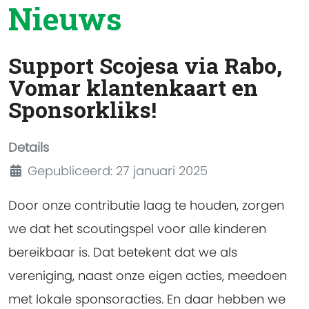
Nieuws
Support Scojesa via Rabo,
Vomar klantenkaart en
Sponsorkliks!
Details
Gepubliceerd: 27 januari 2025
Door onze contributie laag te houden, zorgen
we dat het scoutingspel voor alle kinderen
bereikbaar is. Dat betekent dat we als
vereniging, naast onze eigen acties, meedoen
met lokale sponsoracties. En daar hebben we