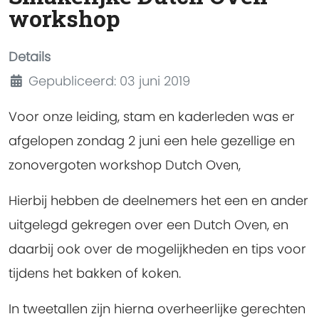
workshop
Details
Gepubliceerd: 03 juni 2019
Voor onze leiding, stam en kaderleden was er
afgelopen zondag 2 juni een hele gezellige en
zonovergoten workshop Dutch Oven,
Hierbij hebben de deelnemers het een en ander
uitgelegd gekregen over een Dutch Oven, en
daarbij ook over de mogelijkheden en tips voor
tijdens het bakken of koken.
In tweetallen zijn hierna overheerlijke gerechten