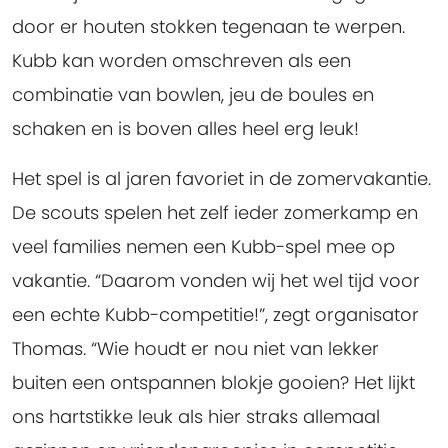
door er houten stokken tegenaan te werpen.
Kubb kan worden omschreven als een
combinatie van bowlen, jeu de boules en
schaken en is boven alles heel erg leuk!
Het spel is al jaren favoriet in de zomervakantie.
De scouts spelen het zelf ieder zomerkamp en
veel families nemen een Kubb-spel mee op
vakantie. “Daarom vonden wij het wel tijd voor
een echte Kubb-competitie!”, zegt organisator
Thomas. “Wie houdt er nou niet van lekker
buiten een ontspannen blokje gooien? Het lijkt
ons hartstikke leuk als hier straks allemaal