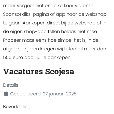
maar vergeet niet om elke keer via onze
Sponsorkliks-pagina of app naar de webshop
te gaan. Aankopen direct bij de webshop of in
de eigen shop-app tellen helaas niet mee.
Probeer maar eens hoe simpel het is, in de
afgelopen jaren kregen wij totaal al meer dan
500 euro door jullie aankopen!
Vacatures Scojesa
Details
Gepubliceerd: 27 januari 2025
Beverleiding