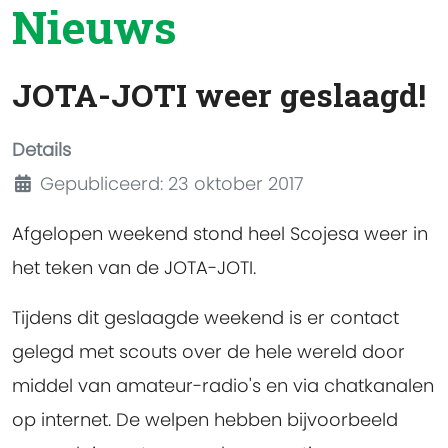
Nieuws
JOTA-JOTI weer geslaagd!
Details
Gepubliceerd: 23 oktober 2017
Afgelopen weekend stond heel Scojesa weer in
het teken van de JOTA-JOTI.
Tijdens dit geslaagde weekend is er contact
gelegd met scouts over de hele wereld door
middel van amateur-radio's en via chatkanalen
op internet. De welpen hebben bijvoorbeeld