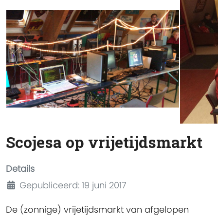
Scojesa op vrijetijdsmarkt
Details
Gepubliceerd: 19 juni 2017
De (zonnige) vrijetijdsmarkt van afgelopen