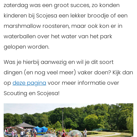
zaterdag was een groot succes, zo konden
kinderen bij Scojesa een lekker broodje of een
marshmallow roosteren, maar ook kon er in
waterballen over het water van het park
gelopen worden.
Was je hierbij aanwezig en wil je dit soort
dingen (en nog veel meer) vaker doen? Kijk dan
op
deze pagina
voor meer informatie over
Scouting en Scojesa!