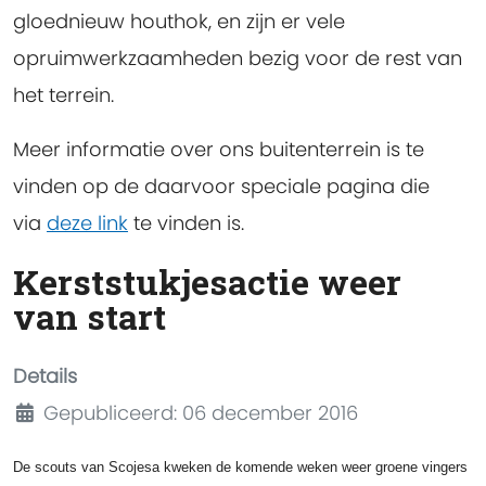
gloednieuw houthok, en zijn er vele
opruimwerkzaamheden bezig voor de rest van
het terrein.
Meer informatie over ons buitenterrein is te
vinden op de daarvoor speciale pagina die
via
deze link
te vinden is.
Kerststukjesactie weer
van start
Details
Gepubliceerd: 06 december 2016
De scouts van Scojesa kweken de komende weken weer groene vingers