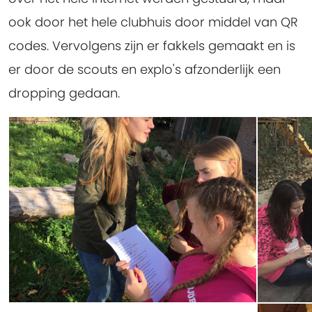
ook door het hele clubhuis door middel van QR
codes. Vervolgens zijn er fakkels gemaakt en is
er door de scouts en explo's afzonderlijk een
dropping gedaan.