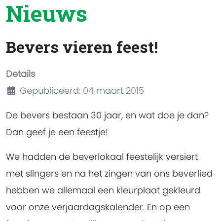
Nieuws
Bevers vieren feest!
Details
Gepubliceerd: 04 maart 2015
De bevers bestaan 30 jaar, en wat doe je dan?
Dan geef je een feestje!
We hadden de beverlokaal feestelijk versiert
met slingers en na het zingen van ons beverlied
hebben we allemaal een kleurplaat gekleurd
voor onze verjaardagskalender. En op een