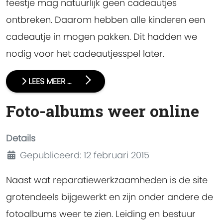
feestje mag natuurlijk geen cadeautjes
ontbreken. Daarom hebben alle kinderen een
cadeautje in mogen pakken. Dit hadden we
nodig voor het cadeautjesspel later.
LEES MEER …
Foto-albums weer online
Details
Gepubliceerd: 12 februari 2015
Naast wat reparatiewerkzaamheden is de site
grotendeels bijgewerkt en zijn onder andere de
fotoalbums weer te zien. Leiding en bestuur