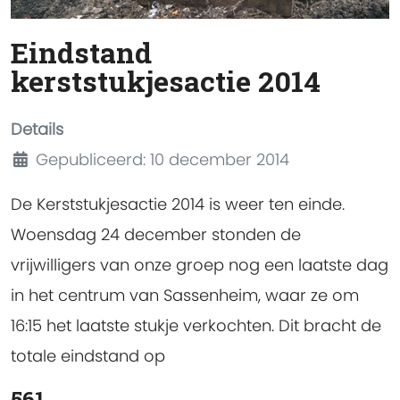
Eindstand
kerststukjesactie 2014
Details
Gepubliceerd: 10 december 2014
De Kerststukjesactie 2014 is weer ten einde.
Woensdag 24 december stonden de
vrijwilligers van onze groep nog een laatste dag
in het centrum van Sassenheim, waar ze om
16:15 het laatste stukje verkochten. Dit bracht de
totale eindstand op
561