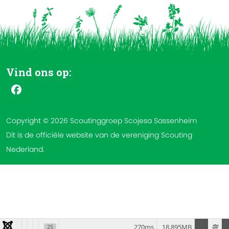
Vind ons op:
Copyright © 2026 Scoutinggroep Scojesa Sassenheim
Dit is de officiële website van de vereniging Scouting
Nederland.
270ms
18.895MB
25