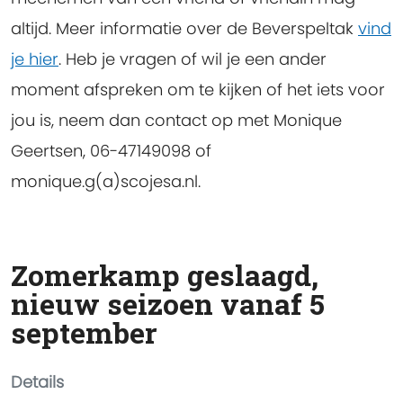
altijd. Meer informatie over de Beverspeltak
vind
je hier
. Heb je vragen of wil je een ander
moment afspreken om te kijken of het iets voor
jou is, neem dan contact op met Monique
Geertsen, 06-47149098 of
monique.g(a)scojesa.nl.
Zomerkamp geslaagd,
nieuw seizoen vanaf 5
september
Details