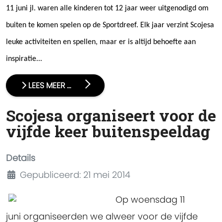
11 juni jl. waren alle kinderen tot 12 jaar weer uitgenodigd om
buiten te komen spelen op de Sportdreef.
Elk jaar verzint Scojesa
leuke activiteiten en spellen, maar er is altijd behoefte aan
inspiratie...
LEES MEER …
Scojesa organiseert voor de
vijfde keer buitenspeeldag
Details
Gepubliceerd: 21 mei 2014
Op woensdag 11
juni organiseerden we alweer voor de vijfde