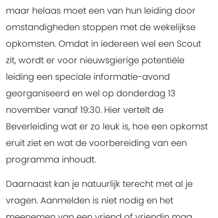
maar helaas moet een van hun leiding door
omstandigheden stoppen met de wekelijkse
opkomsten. Omdat in iedereen wel een Scout
zit, wordt er voor nieuwsgierige potentiële
leiding een speciale informatie-avond
georganiseerd en wel op
donderdag 13
november
vanaf 19:30
. Hier vertelt de
Beverleiding wat er zo leuk is, hoe een opkomst
eruit ziet en wat de voorbereiding van een
programma inhoudt.
Daarnaast kan je natuurlijk terecht met al je
vragen. Aanmelden is niet nodig en het
meenemen van een vriend of vriendin mag