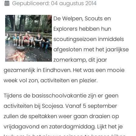
Gepubliceerd: 04 augustus 2014
De Welpen, Scouts en
Explorers hebben hun
scoutingseizoen inmiddels
afgesloten met het jaarlijkse
zomerkamp, dit jaar
gezamenlijk in Eindhoven. Het was een mooie
week vol zon, activiteiten en plezier.
Tijdens de basisschoolvakantie zijn er geen
activiteiten bij Scojesa. Vanaf 5 september
zullen de speltakken weer gaan draaien op
vrijdagavond en zaterdagmiddag. Lijkt het je