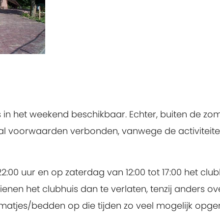
in het weekend beschikbaar. Echter, buiten de zom
al voorwaarden verbonden, vanwege de activiteite
2:00 uur en op zaterdag van 12:00 tot 17:00 het clu
dienen het clubhuis dan te verlaten, tenzij anders
atjes/bedden op die tijden zo veel mogelijk opge