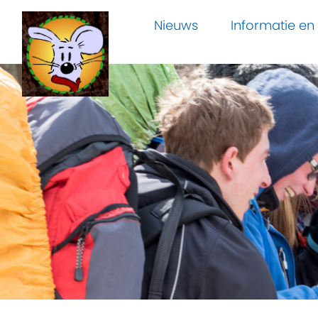
Nieuws
Informatie e