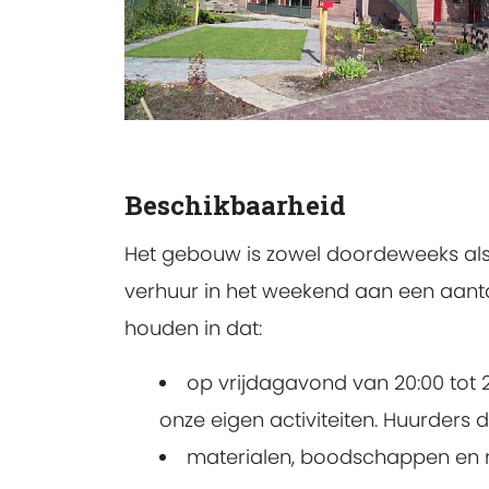
Beschikbaarheid
Het gebouw is zowel doordeweeks als 
verhuur in het weekend aan een aant
houden in dat:
op vrijdagavond van 20:00 tot 2
onze eigen activiteiten. Huurders 
materialen, boodschappen en m