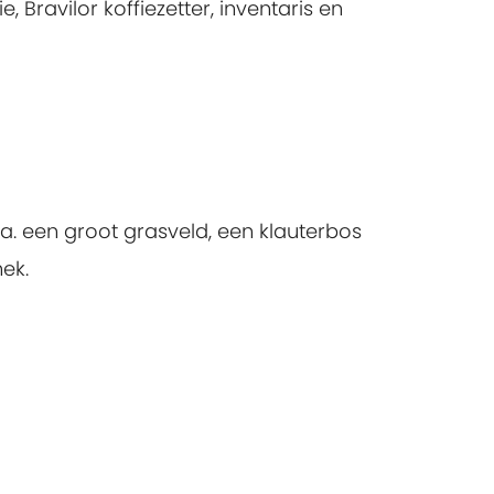
Bravilor koffiezetter, inventaris en
. een groot grasveld, een klauterbos
ek.