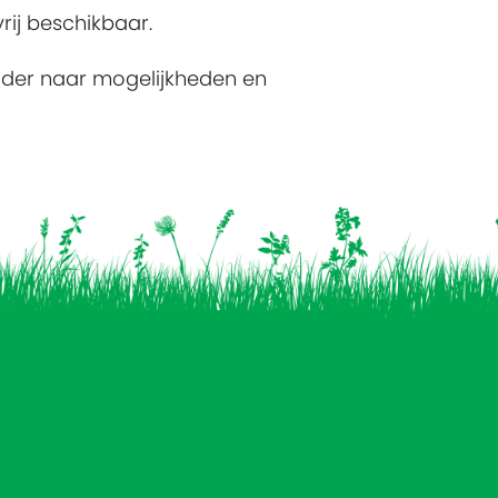
rij beschikbaar.
rder naar mogelijkheden en