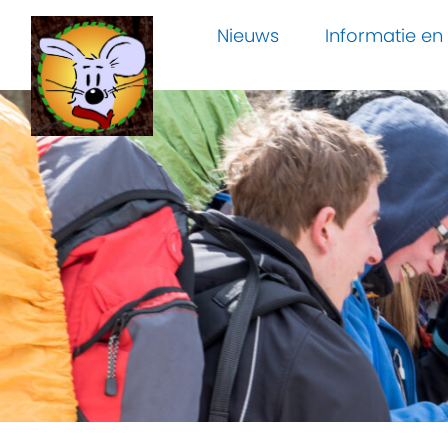
Nieuws
Informatie e