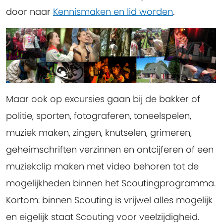
door naar
Kennismaken en lid worden
.
Maar ook op excursies gaan bij de bakker of
politie, sporten, fotograferen, toneelspelen,
muziek maken, zingen, knutselen, grimeren,
geheimschriften verzinnen en ontcijferen of een
muziekclip maken met video behoren tot de
mogelijkheden binnen het Scoutingprogramma.
Kortom: binnen Scouting is vrijwel alles mogelijk
en eigelijk staat Scouting voor veelzijdigheid.