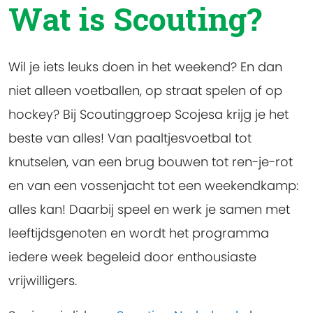
Wat is Scouting?
Wil je iets leuks doen in het weekend? En dan
niet alleen voetballen, op straat spelen of op
hockey? Bij Scoutinggroep Scojesa krijg je het
beste van alles! Van paaltjesvoetbal tot
knutselen, van een brug bouwen tot ren-je-rot
en van een vossenjacht tot een weekendkamp:
alles kan! Daarbij speel en werk je samen met
leeftijdsgenoten en wordt het programma
iedere week begeleid door enthousiaste
vrijwilligers.