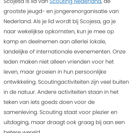
Scojesa is lid van
Scouting Nederland
, de
grootste jeugd- en jongerenorganisatie van
Nederland. Als je lid wordt bij Scojesa, ga je
naar wekelijkse opkomsten, kun je mee op
kamp en deelnemen aan allerlei lokale,
landelijke of internationale evenementen. Onze
leden maken niet alleen vrienden voor het
leven, maar groeien in hun persoonlijke
ontwikkeling. Scoutingactiviteiten zijn veel buiten
in de natuur. Andere activiteiten staan in het
teken van iets goeds doen voor de
samenleving. Scouting staat voor plezier en
uitdaging, maar draagt ook graag bij aan een
betere wereld.