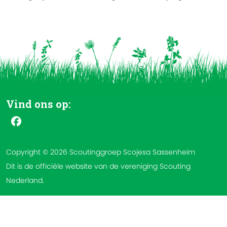
Vind ons op:
Copyright © 2026 Scoutinggroep Scojesa Sassenheim
Dit is de officiële website van de vereniging Scouting
Nederland.