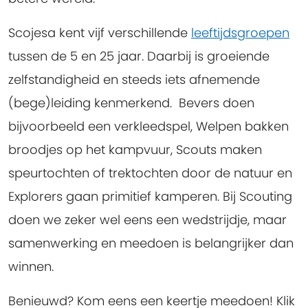
Scojesa kent vijf verschillende
leeftijdsgroepen
tussen de 5 en 25 jaar. Daarbij is groeiende
zelfstandigheid en steeds iets afnemende
(bege)leiding kenmerkend. Bevers doen
bijvoorbeeld een verkleedspel, Welpen bakken
broodjes op het kampvuur, Scouts maken
speurtochten of trektochten door de natuur en
Explorers gaan primitief kamperen. Bij Scouting
doen we zeker wel eens een wedstrijdje, maar
samenwerking en meedoen is belangrijker dan
winnen.
Benieuwd? Kom eens een keertje meedoen! Klik